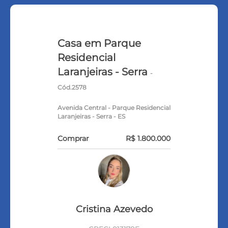
Casa em Parque
Residencial
Laranjeiras - Serra
-
Cód.2578
Avenida Central - Parque Residencial
Laranjeiras - Serra - ES
Comprar
R$ 1.800.000
Cristina Azevedo